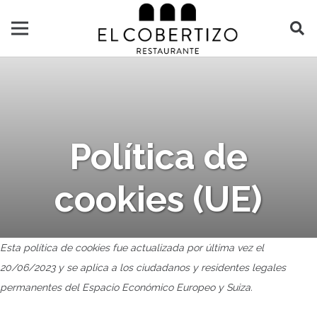
Política de
cookies (UE)
Esta política de cookies fue actualizada por última vez el
20/06/2023 y se aplica a los ciudadanos y residentes legales
permanentes del Espacio Económico Europeo y Suiza.