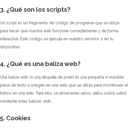
3. ¿Qué son los scripts?
Un script es un fragmento de código de programa que se utiliza
para hacer que nuestra web funcione correctamente y de forma
interactiva. Este código se ejecuta en nuestro servidor o en tu
dispositivo.
4. ¿Qué es una baliza web?
Una baliza web (o una etiqueta de píxel) es una pequeña e invisible
pieza de texto o imagen en una web que se utiliza para monitorear el
tráfico en una web. Para ello, se almacenan varios datos sobre usted
mediante estas balizas web.
5. Cookies