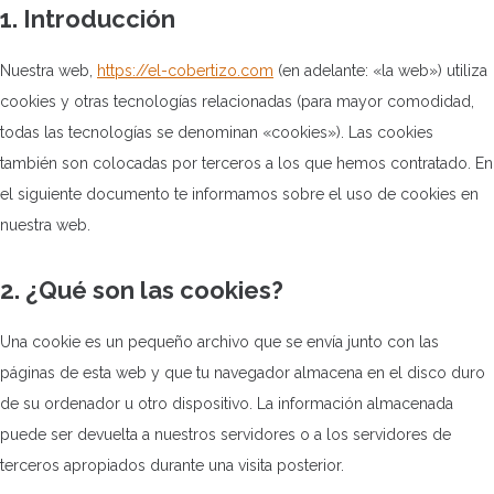
1. Introducción
Nuestra web,
https://el-cobertizo.com
(en adelante: «la web») utiliza
cookies y otras tecnologías relacionadas (para mayor comodidad,
todas las tecnologías se denominan «cookies»). Las cookies
también son colocadas por terceros a los que hemos contratado. En
el siguiente documento te informamos sobre el uso de cookies en
nuestra web.
2. ¿Qué son las cookies?
Una cookie es un pequeño archivo que se envía junto con las
páginas de esta web y que tu navegador almacena en el disco duro
de su ordenador u otro dispositivo. La información almacenada
puede ser devuelta a nuestros servidores o a los servidores de
terceros apropiados durante una visita posterior.