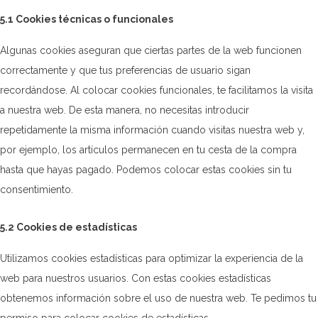
5.1 Cookies técnicas o funcionales
Algunas cookies aseguran que ciertas partes de la web funcionen
correctamente y que tus preferencias de usuario sigan
recordándose. Al colocar cookies funcionales, te facilitamos la visita
a nuestra web. De esta manera, no necesitas introducir
repetidamente la misma información cuando visitas nuestra web y,
por ejemplo, los artículos permanecen en tu cesta de la compra
hasta que hayas pagado. Podemos colocar estas cookies sin tu
consentimiento.
5.2 Cookies de estadísticas
Utilizamos cookies estadísticas para optimizar la experiencia de la
web para nuestros usuarios. Con estas cookies estadísticas
obtenemos información sobre el uso de nuestra web. Te pedimos tu
permiso para colocar cookies de estadísticas.