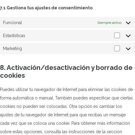
7.1 Gestiona tus ajustes de consentimiento
Funcional
Siempre activo
Estadísticas
Estadís
Marketing
Market
8. Activación/desactivación y borrado de
cookies
Puedes utilizar tu navegador de Internet para eliminar las cookies de
forma automática o manual. También puedes especificar que ciertas
cookies no pueden ser colocadas. Otra opción es cambiar los
ajustes de tu navegador de Internet para que recibas un mensaje
cada vez que se coloca una cookie. Para obtener más información
sobre estas opciones, consulta las instrucciones de la sección