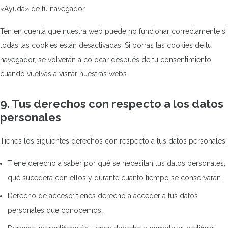
«Ayuda» de tu navegador.
Ten en cuenta que nuestra web puede no funcionar correctamente si
todas las cookies están desactivadas. Si borras las cookies de tu
navegador, se volverán a colocar después de tu consentimiento
cuando vuelvas a visitar nuestras webs.
9. Tus derechos con respecto a los datos
personales
Tienes los siguientes derechos con respecto a tus datos personales:
Tiene derecho a saber por qué se necesitan tus datos personales,
qué sucederá con ellos y durante cuánto tiempo se conservarán.
Derecho de acceso: tienes derecho a acceder a tus datos
personales que conocemos.