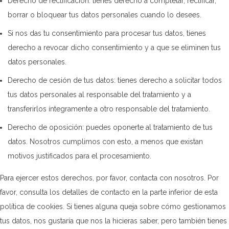
Derecho de rectificación: tienes derecho a completar, rectificar,
borrar o bloquear tus datos personales cuando lo desees.
Si nos das tu consentimiento para procesar tus datos, tienes
derecho a revocar dicho consentimiento y a que se eliminen tus
datos personales.
Derecho de cesión de tus datos: tienes derecho a solicitar todos
tus datos personales al responsable del tratamiento y a
transferirlos íntegramente a otro responsable del tratamiento.
Derecho de oposición: puedes oponerte al tratamiento de tus
datos. Nosotros cumplimos con esto, a menos que existan
motivos justificados para el procesamiento.
Para ejercer estos derechos, por favor, contacta con nosotros. Por
favor, consulta los detalles de contacto en la parte inferior de esta
política de cookies. Si tienes alguna queja sobre cómo gestionamos
tus datos, nos gustaría que nos la hicieras saber, pero también tienes