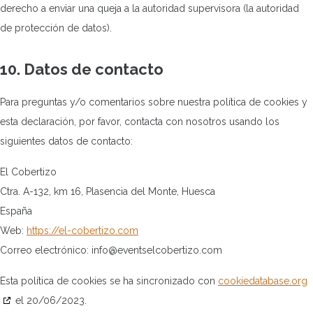
derecho a enviar una queja a la autoridad supervisora (la autoridad
de protección de datos).
10. Datos de contacto
Para preguntas y/o comentarios sobre nuestra política de cookies y
esta declaración, por favor, contacta con nosotros usando los
siguientes datos de contacto:
El Cobertizo
Ctra. A-132, km 16, Plasencia del Monte, Huesca
España
Web:
https://el-cobertizo.com
Correo electrónico:
moc.ozitreboclestneve@ofni
Esta política de cookies se ha sincronizado con
cookiedatabase.org
el 20/06/2023.