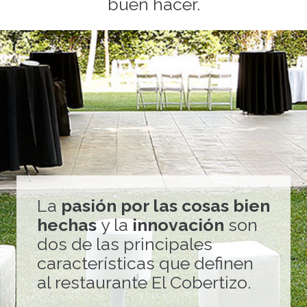
buen hacer.
La
pasión por las cosas bien
hechas
y la
innovación
son
dos de las principales
características que definen
al restaurante El Cobertizo.