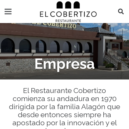
Empresa
El Restaurante Cobertizo
comienza su andadura en 1970
dirigida por la familia Alagón que
desde entonces siempre ha
apostado por la innovación y el