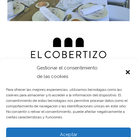
Gestionar el consentimiento
de las cookies
Para ofrecer las mejores experiencias, utilizamos tecnologías como las
cookies para almacenar y/o acceder a la información del dispositivo. El
consentimiento de estas tecnologías nos permitirá procesar datos como el
comportamiento de navegación o las identificaciones únicas en este sitio.
No consentir o retirar el consentimiento, puede afectar negativamente a
ciertas características y funciones.
Aceptar