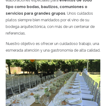
elaboraciones especiales para
eventos de todo
tipo como bodas, bautizos, comuniones o
servicios para grandes grupos
. Unos cuidados
platos siempre bien maridados por el vino de su
bodega arquitectónica, con más de un centenar de
referencias.
Nuestro objetivo es ofrecer un cuidadoso trabajo, una
esmerada atención y una gastronomía de alta calidad.