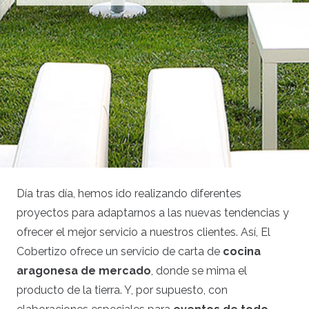
Día tras día, hemos ido realizando diferentes
proyectos para adaptarnos a las nuevas tendencias y
ofrecer el mejor servicio a nuestros clientes. Así, El
Cobertizo ofrece un servicio de carta de
cocina
aragonesa de mercado
, donde se mima el
producto de la tierra. Y, por supuesto, con